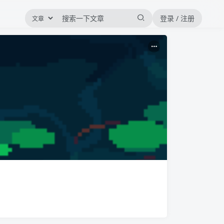
登录 / 注册