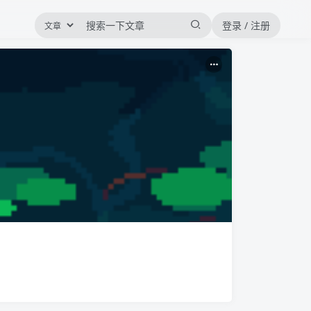
登录 / 注册